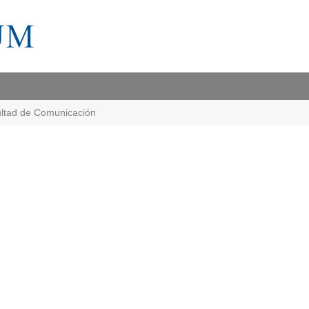
ltad de Comunicación