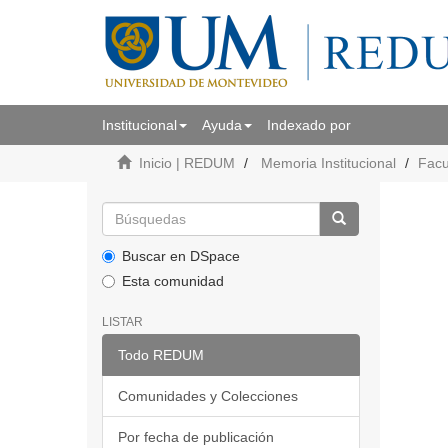
Institucional
Ayuda
Indexado por
Inicio | REDUM
Memoria Institucional
Facu
Buscar en DSpace
Esta comunidad
LISTAR
Todo REDUM
Comunidades y Colecciones
Por fecha de publicación