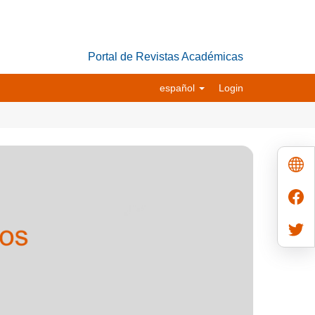
Portal de Revistas Académicas
español
Login