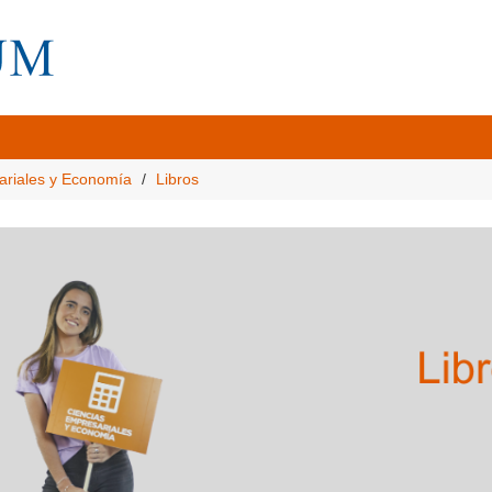
ariales y Economía
Libros