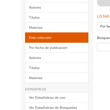
Autores
LISTAR
Títulos
Por fe
Materias
Esta colección
Búsqued
Por fecha de publicación
Autores
Títulos
Materias
ESTADÍSTICAS
Ver Estadísticas de uso
Ver Estadísticas de Búsquedas