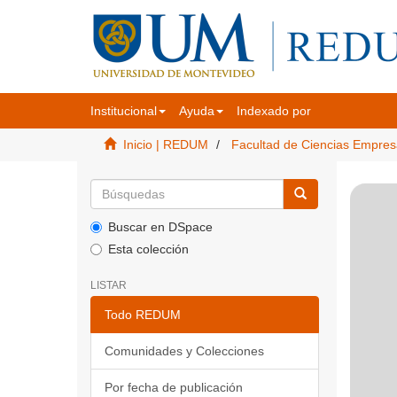
Institucional
Ayuda
Indexado por
Inicio | REDUM
Facultad de Ciencias Empres
Buscar en DSpace
Esta colección
LISTAR
Todo REDUM
Comunidades y Colecciones
Por fecha de publicación