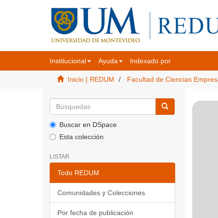
Institucional
Ayuda
Indexado por
Inicio | REDUM
Facultad de Ciencias Empres
Buscar en DSpace
Esta colección
LISTAR
Todo REDUM
Comunidades y Colecciones
Por fecha de publicación