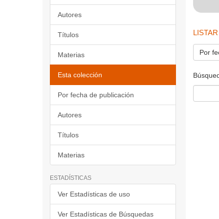
Autores
LISTAR
Títulos
Por fe
Materias
Esta colección
Búsqued
Por fecha de publicación
Autores
Títulos
Materias
ESTADÍSTICAS
Ver Estadísticas de uso
Ver Estadísticas de Búsquedas