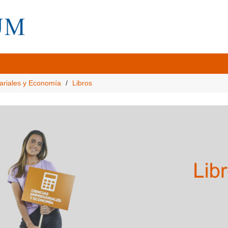
ariales y Economía
Libros