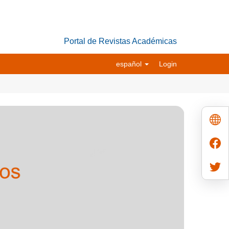
Portal de Revistas Académicas
español
Login