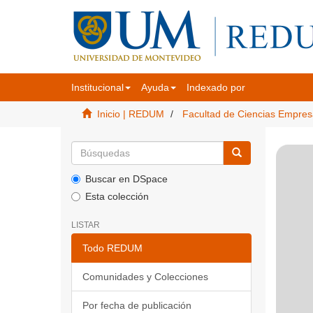
Institucional
Ayuda
Indexado por
Inicio | REDUM
Facultad de Ciencias Empres
Buscar en DSpace
Esta colección
LISTAR
Todo REDUM
Comunidades y Colecciones
Por fecha de publicación