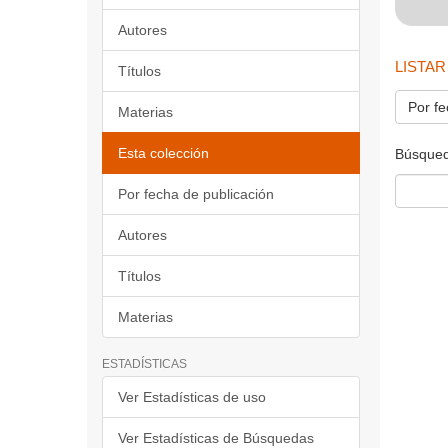
Autores
LISTAR
Títulos
Por fe
Materias
Esta colección
Búsqued
Por fecha de publicación
Autores
Títulos
Materias
ESTADÍSTICAS
Ver Estadísticas de uso
Ver Estadísticas de Búsquedas