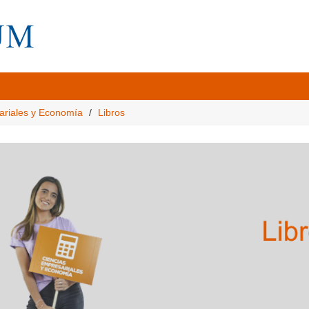
ariales y Economía
Libros