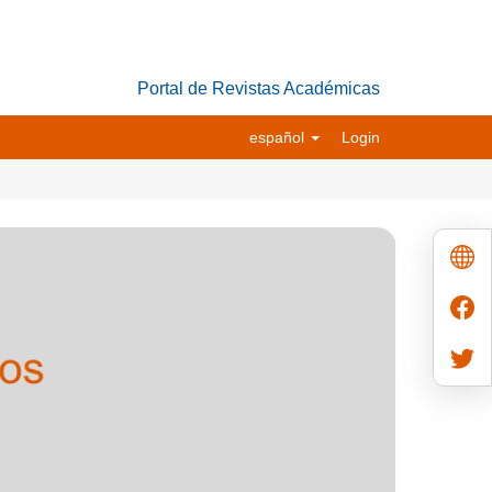
Portal de Revistas Académicas
español
Login