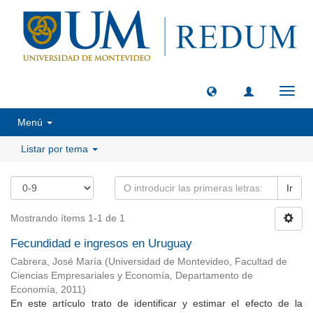
Camb
naveg
Menú
Listar por tema
Ir
Mostrando ítems 1-1 de 1
Fecundidad e ingresos en Uruguay
Cabrera, José María
(
Universidad de Montevideo, Facultad de
Ciencias Empresariales y Economía, Departamento de
Economía
,
2011
)
En este artículo trato de identificar y estimar el efecto de la