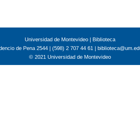
Universidad de Montevideo
|
Biblioteca
dencio de Pena 2544 | (598) 2 707 44 61 |
biblioteca@um.ed
© 2021 Universidad de Montevideo