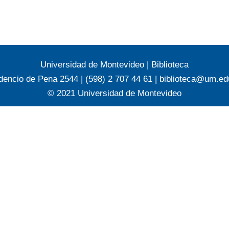
Universidad de Montevideo
|
Biblioteca
dencio de Pena 2544 | (598) 2 707 44 61 |
biblioteca@um.ed
© 2021 Universidad de Montevideo