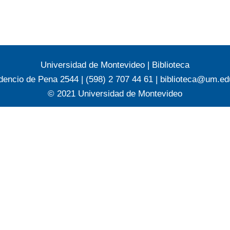
Universidad de Montevideo
|
Biblioteca
dencio de Pena 2544 | (598) 2 707 44 61 |
biblioteca@um.ed
© 2021 Universidad de Montevideo