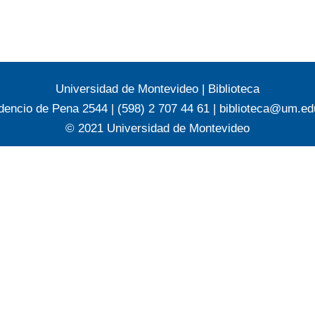
Universidad de Montevideo
|
Biblioteca
dencio de Pena 2544 | (598) 2 707 44 61 |
biblioteca@um.ed
© 2021 Universidad de Montevideo