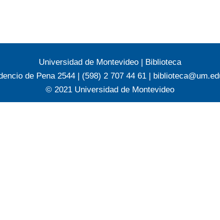
Universidad de Montevideo
|
Biblioteca
dencio de Pena 2544 | (598) 2 707 44 61 |
biblioteca@um.ed
© 2021 Universidad de Montevideo