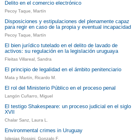
Delito en el comercio electrónico
Pecoy Taque, Martín
Disposiciones y estipulaciones del plenamente capaz
para regir en caso de la propia y eventual incapacidad
Pecoy Taque, Martín
El bien jurídico tutelado en el delito de lavado de
activos: su regulación en la legislación uruguaya
Fleitas Villareal, Sandra
El principio de legalidad en el ámbito penitenciario
Mata y Martín, Ricardo M.
El rol del Ministerio Público en el proceso penal
Langón Cuñarro, Miguel
El testigo Shakespeare: un proceso judicial en el siglo
XVII
Chalar Sanz, Laura L.
Environmental crimes in Uruguay
Iglesias Rossini, Gonzalo F.