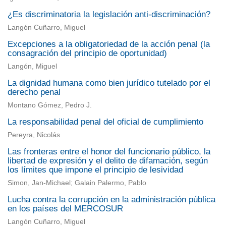
¿Es discriminatoria la legislación anti-discriminación?
Langón Cuñarro, Miguel
Excepciones a la obligatoriedad de la acción penal (la
consagración del principio de oportunidad)
Langón, Miguel
La dignidad humana como bien jurídico tutelado por el
derecho penal
Montano Gómez, Pedro J.
La responsabilidad penal del oficial de cumplimiento
Pereyra, Nicolás
Las fronteras entre el honor del funcionario público, la
libertad de expresión y el delito de difamación, según
los límites que impone el principio de lesividad
Simon, Jan-Michael; Galain Palermo, Pablo
Lucha contra la corrupción en la administración pública
en los países del MERCOSUR
Langón Cuñarro, Miguel