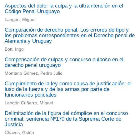
Aspectos del dolo, la culpa y la ultraintención en el
Código Penal Uruguayo
Langón, Miguel
Comparación de derecho penal. Los errores de tipo y
los problemas correspondientes en el Derecho penal de
Alemania y Uruguay
Bott, Ingo
Compensación de culpas y concurso culposo en el
derecho penal uruguayo
Montano Gómez, Pedro Julio
Cumplimiento de la ley como causa de justificación: el
luso de la fuerza y de las armas por parte de
funcionarios policiales
Langón Cuñarro, Miguel
Delimitación de la figura del cómplice en el concurso
criminal: sentencia Nº170 de la Suprema Corte de
Justicia
Chaves, Gstón