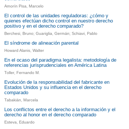
Amorín Pisa, Marcelo
El control de las unidades reguladoras: ¿cómo y
quienes efectúan dicho control en nuestro derecho
positivo y en el derecho comparado?
Berchesi, Bruno; Guariglia, Germán; Schiavi, Pablo
El síndrome de alineación parental
Howard Alanis, Walter
En el ocaso del paradigma legalista: metodología de
referencias jurisprudenciales en América Latina
Toller, Fernando M.
Evolución de la responsabilidad del fabricante en
Estados Unidos y su influencia en el derecho
comparado
Tabakián, Marcela
Los conflictos entre el derecho a la información y el
derecho al honor en el derecho comparado
Esteva, Eduardo