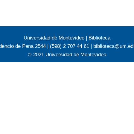
Universidad de Montevideo
|
Biblioteca
dencio de Pena 2544 | (598) 2 707 44 61 |
biblioteca@um.ed
© 2021 Universidad de Montevideo