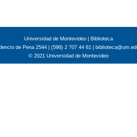
Universidad de Montevideo
|
Biblioteca
dencio de Pena 2544 | (598) 2 707 44 61 |
biblioteca@um.ed
© 2021 Universidad de Montevideo