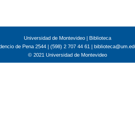
Universidad de Montevideo
|
Biblioteca
dencio de Pena 2544 | (598) 2 707 44 61 |
biblioteca@um.ed
© 2021 Universidad de Montevideo