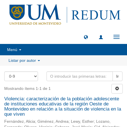
Camb
naveg
Menú
Listar por autor
Ir
Mostrando ítems 1-1 de 1
Violencia: caracterización de la población adolescente
de instituciones educativas de la región Oeste de
Montevideo en relación a la situación de violencia en la
que viven
Fernández, Alicia
;
Giménez, Andrea
;
Lewy, Esther
;
Lozano,