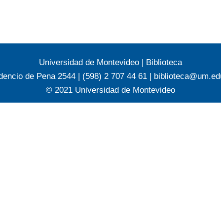
Universidad de Montevideo
|
Biblioteca
dencio de Pena 2544 | (598) 2 707 44 61 |
biblioteca@um.ed
© 2021 Universidad de Montevideo