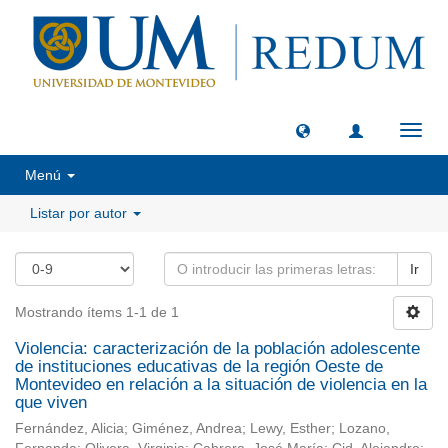
Camb
naveg
Menú
Listar por autor
Ir
Mostrando ítems 1-1 de 1
Violencia: caracterización de la población adolescente
de instituciones educativas de la región Oeste de
Montevideo en relación a la situación de violencia en la
que viven
Fernández, Alicia
;
Giménez, Andrea
;
Lewy, Esther
;
Lozano,