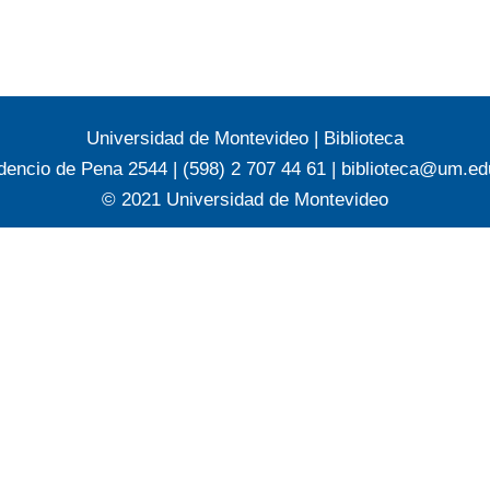
Universidad de Montevideo
|
Biblioteca
dencio de Pena 2544 | (598) 2 707 44 61 |
biblioteca@um.ed
© 2021 Universidad de Montevideo