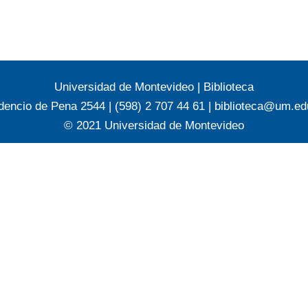
Universidad de Montevideo
|
Biblioteca
dencio de Pena 2544 | (598) 2 707 44 61 |
biblioteca@um.ed
© 2021 Universidad de Montevideo