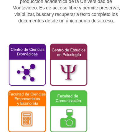
producción académica de la Universidad de
Montevideo. Es de acceso libre y permite preservar,
visibilizar, buscar y recuperar a texto completo los
documentos desde un único punto de acceso.