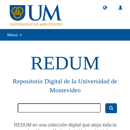
Menú
REDUM
Repositorio Digital de la Universidad de
Montevideo
REDUM es una colección digital que aloja toda la