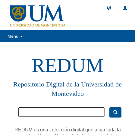
Menú
REDUM
Repositorio Digital de la Universidad de
Montevideo
REDUM es una colección digital que aloja toda la