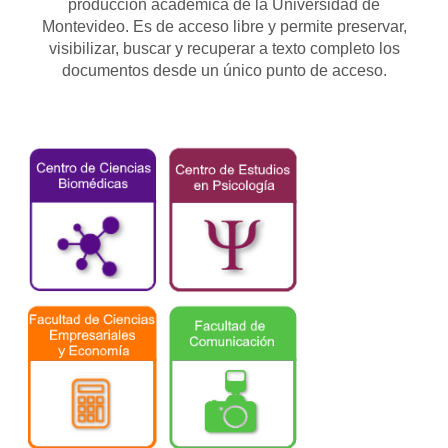
producción académica de la Universidad de
Montevideo. Es de acceso libre y permite preservar,
visibilizar, buscar y recuperar a texto completo los
documentos desde un único punto de acceso.