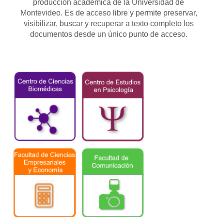
producción académica de la Universidad de
Montevideo. Es de acceso libre y permite preservar,
visibilizar, buscar y recuperar a texto completo los
documentos desde un único punto de acceso.