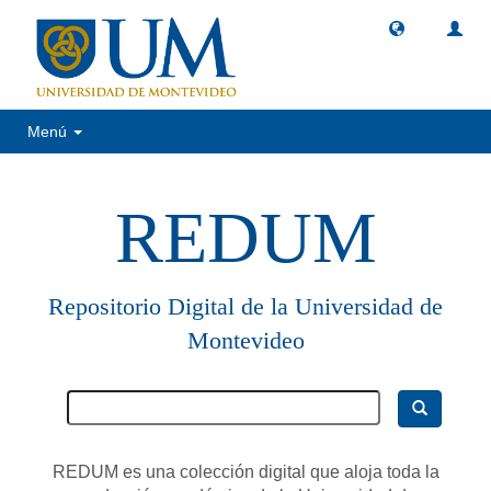
Menú
REDUM
Repositorio Digital de la Universidad de
Montevideo
REDUM es una colección digital que aloja toda la