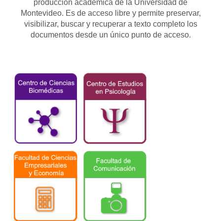
producción académica de la Universidad de
Montevideo. Es de acceso libre y permite preservar,
visibilizar, buscar y recuperar a texto completo los
documentos desde un único punto de acceso.