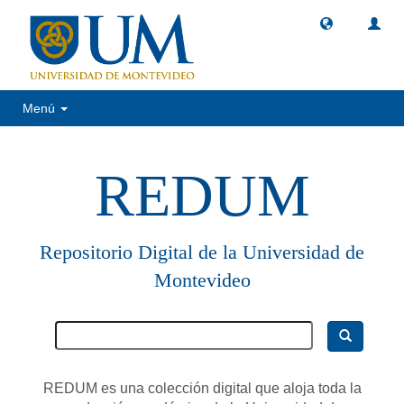
Menú
REDUM
Repositorio Digital de la Universidad de
Montevideo
REDUM es una colección digital que aloja toda la