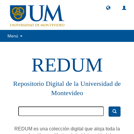
Menú
REDUM
Repositorio Digital de la Universidad de
Montevideo
REDUM es una colección digital que aloja toda la