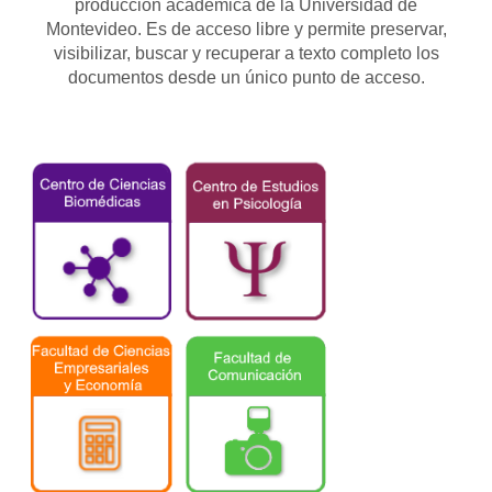
producción académica de la Universidad de
Montevideo. Es de acceso libre y permite preservar,
visibilizar, buscar y recuperar a texto completo los
documentos desde un único punto de acceso.