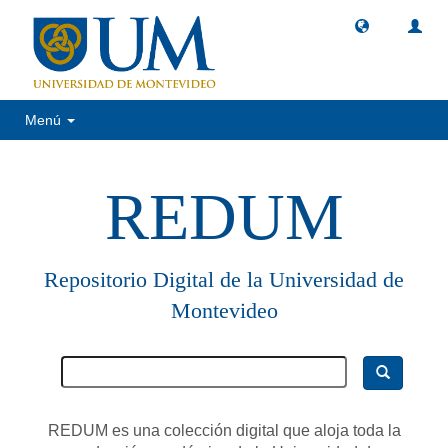
Menú
REDUM
Repositorio Digital de la Universidad de
Montevideo
REDUM es una colección digital que aloja toda la