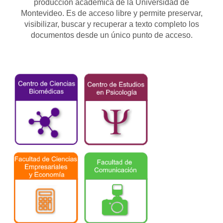
producción académica de la Universidad de
Montevideo. Es de acceso libre y permite preservar,
visibilizar, buscar y recuperar a texto completo los
documentos desde un único punto de acceso.