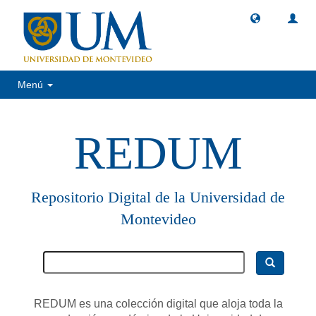
Menú
REDUM
Repositorio Digital de la Universidad de
Montevideo
REDUM es una colección digital que aloja toda la