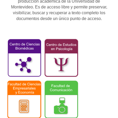
producción académica de la Universidad de
Montevideo. Es de acceso libre y permite preservar,
visibilizar, buscar y recuperar a texto completo los
documentos desde un único punto de acceso.