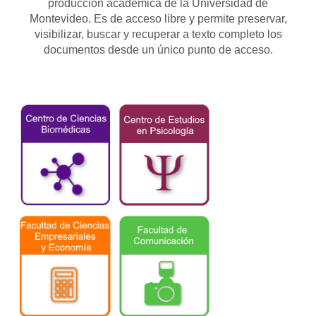
producción académica de la Universidad de
Montevideo. Es de acceso libre y permite preservar,
visibilizar, buscar y recuperar a texto completo los
documentos desde un único punto de acceso.