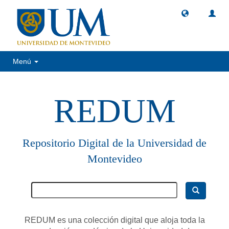
Menú
REDUM
Repositorio Digital de la Universidad de
Montevideo
REDUM es una colección digital que aloja toda la