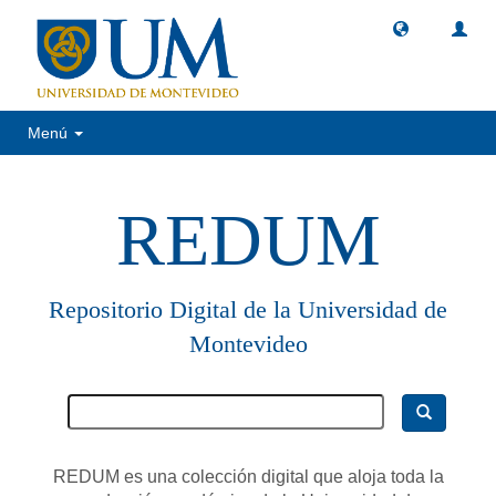
Menú
REDUM
Repositorio Digital de la Universidad de
Montevideo
REDUM es una colección digital que aloja toda la