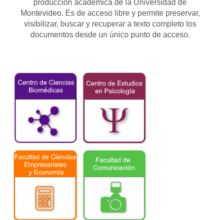
producción académica de la Universidad de
Montevideo. Es de acceso libre y permite preservar,
visibilizar, buscar y recuperar a texto completo los
documentos desde un único punto de acceso.