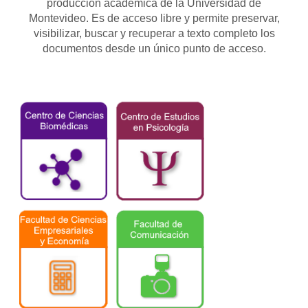
producción académica de la Universidad de
Montevideo. Es de acceso libre y permite preservar,
visibilizar, buscar y recuperar a texto completo los
documentos desde un único punto de acceso.