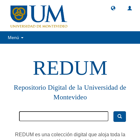
Menú
REDUM
Repositorio Digital de la Universidad de
Montevideo
REDUM es una colección digital que aloja toda la