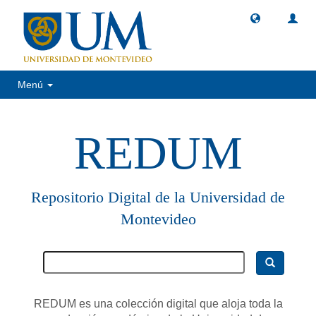
Menú
REDUM
Repositorio Digital de la Universidad de
Montevideo
REDUM es una colección digital que aloja toda la