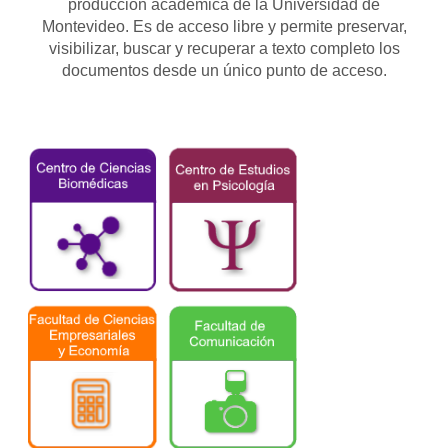
producción académica de la Universidad de
Montevideo. Es de acceso libre y permite preservar,
visibilizar, buscar y recuperar a texto completo los
documentos desde un único punto de acceso.