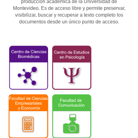
producción académica de la Universidad de
Montevideo. Es de acceso libre y permite preservar,
visibilizar, buscar y recuperar a texto completo los
documentos desde un único punto de acceso.