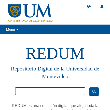
Menú
REDUM
Repositorio Digital de la Universidad de
Montevideo
REDUM es una colección digital que aloja toda la