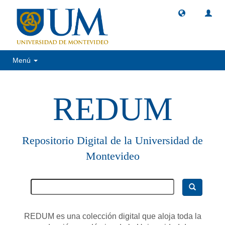
Menú
REDUM
Repositorio Digital de la Universidad de
Montevideo
REDUM es una colección digital que aloja toda la