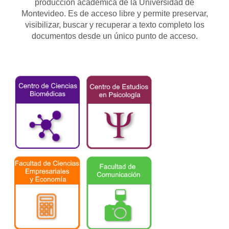
producción académica de la Universidad de
Montevideo. Es de acceso libre y permite preservar,
visibilizar, buscar y recuperar a texto completo los
documentos desde un único punto de acceso.