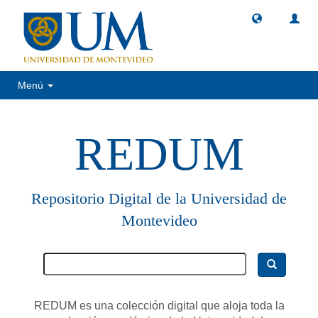
Menú
REDUM
Repositorio Digital de la Universidad de
Montevideo
REDUM es una colección digital que aloja toda la