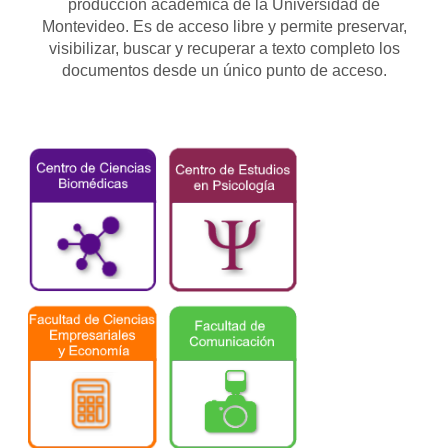
producción académica de la Universidad de
Montevideo. Es de acceso libre y permite preservar,
visibilizar, buscar y recuperar a texto completo los
documentos desde un único punto de acceso.