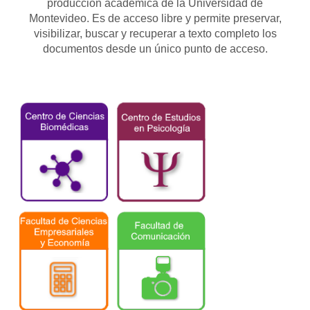
producción académica de la Universidad de
Montevideo. Es de acceso libre y permite preservar,
visibilizar, buscar y recuperar a texto completo los
documentos desde un único punto de acceso.