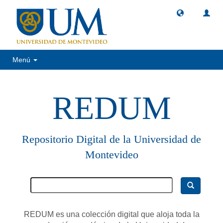
Menú
REDUM
Repositorio Digital de la Universidad de
Montevideo
REDUM es una colección digital que aloja toda la