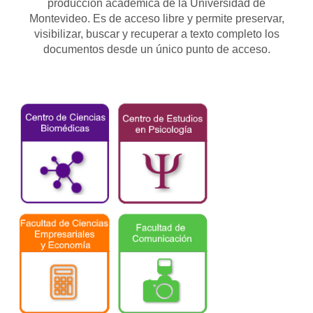
producción académica de la Universidad de
Montevideo. Es de acceso libre y permite preservar,
visibilizar, buscar y recuperar a texto completo los
documentos desde un único punto de acceso.