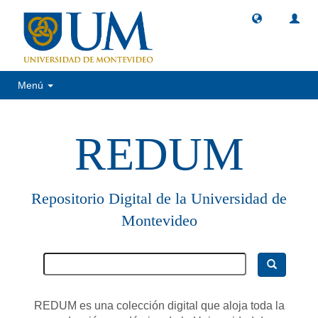
Menú
REDUM
Repositorio Digital de la Universidad de
Montevideo
REDUM es una colección digital que aloja toda la