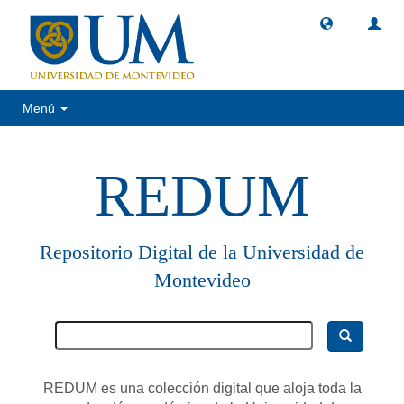
Menú
REDUM
Repositorio Digital de la Universidad de
Montevideo
REDUM es una colección digital que aloja toda la