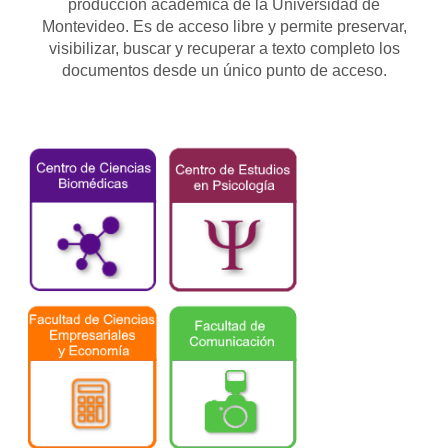
producción académica de la Universidad de
Montevideo. Es de acceso libre y permite preservar,
visibilizar, buscar y recuperar a texto completo los
documentos desde un único punto de acceso.