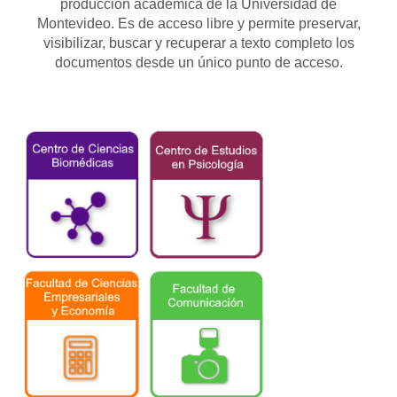
producción académica de la Universidad de
Montevideo. Es de acceso libre y permite preservar,
visibilizar, buscar y recuperar a texto completo los
documentos desde un único punto de acceso.