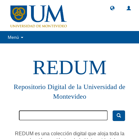
Menú
REDUM
Repositorio Digital de la Universidad de
Montevideo
REDUM es una colección digital que aloja toda la