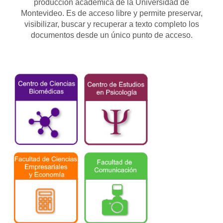
producción académica de la Universidad de
Montevideo. Es de acceso libre y permite preservar,
visibilizar, buscar y recuperar a texto completo los
documentos desde un único punto de acceso.