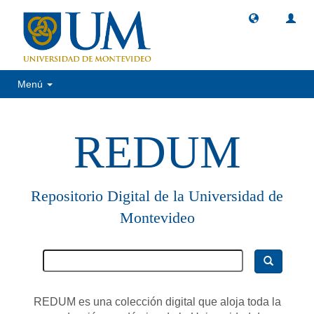
Menú
REDUM
Repositorio Digital de la Universidad de
Montevideo
REDUM es una colección digital que aloja toda la