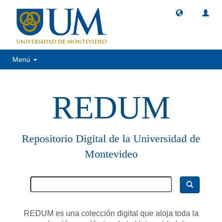
Menú
REDUM
Repositorio Digital de la Universidad de
Montevideo
REDUM es una colección digital que aloja toda la