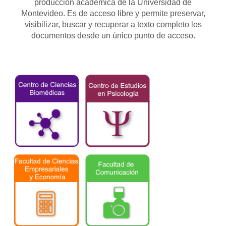
producción académica de la Universidad de
Montevideo. Es de acceso libre y permite preservar,
visibilizar, buscar y recuperar a texto completo los
documentos desde un único punto de acceso.