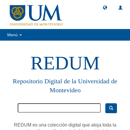
Menú
REDUM
Repositorio Digital de la Universidad de
Montevideo
REDUM es una colección digital que aloja toda la