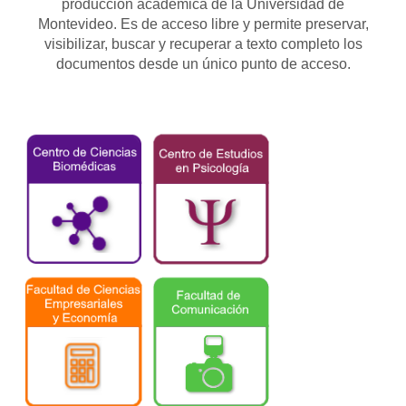
producción académica de la Universidad de
Montevideo. Es de acceso libre y permite preservar,
visibilizar, buscar y recuperar a texto completo los
documentos desde un único punto de acceso.