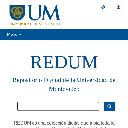
Menú
REDUM
Repositorio Digital de la Universidad de
Montevideo
REDUM es una colección digital que aloja toda la