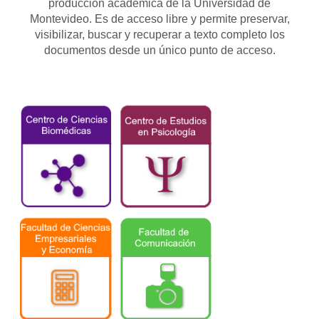
producción académica de la Universidad de
Montevideo. Es de acceso libre y permite preservar,
visibilizar, buscar y recuperar a texto completo los
documentos desde un único punto de acceso.