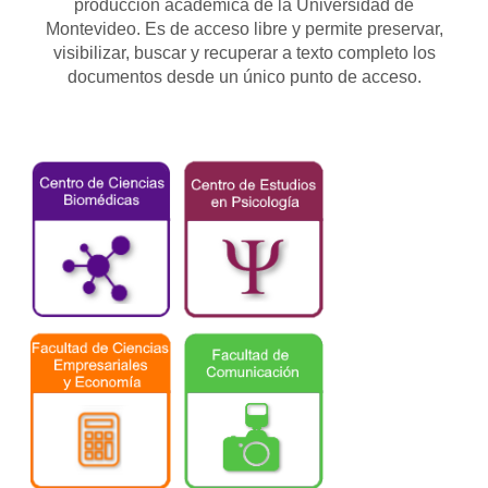
producción académica de la Universidad de
Montevideo. Es de acceso libre y permite preservar,
visibilizar, buscar y recuperar a texto completo los
documentos desde un único punto de acceso.