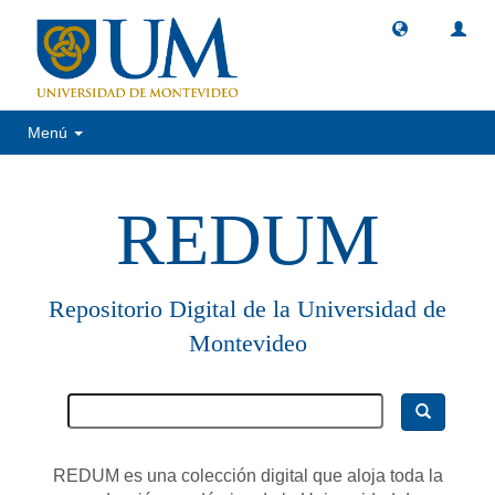
Menú
REDUM
Repositorio Digital de la Universidad de
Montevideo
REDUM es una colección digital que aloja toda la