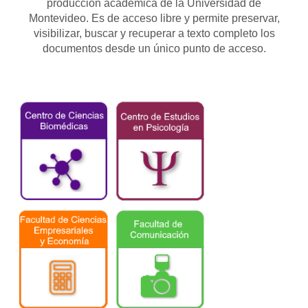
producción académica de la Universidad de
Montevideo. Es de acceso libre y permite preservar,
visibilizar, buscar y recuperar a texto completo los
documentos desde un único punto de acceso.