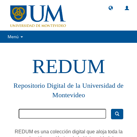
Menú
REDUM
Repositorio Digital de la Universidad de
Montevideo
REDUM es una colección digital que aloja toda la