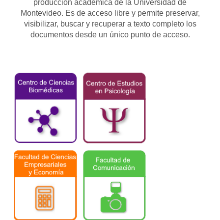
producción académica de la Universidad de
Montevideo. Es de acceso libre y permite preservar,
visibilizar, buscar y recuperar a texto completo los
documentos desde un único punto de acceso.