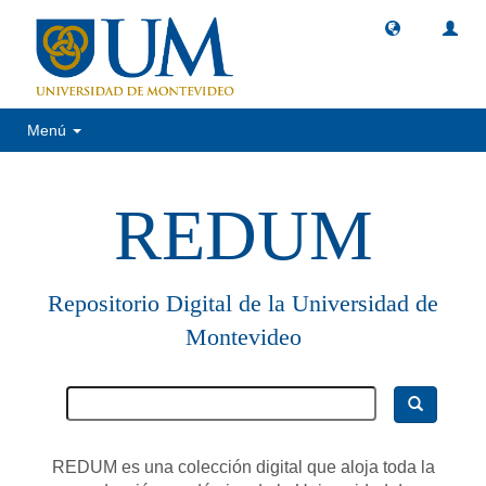
Menú
REDUM
Repositorio Digital de la Universidad de
Montevideo
REDUM es una colección digital que aloja toda la