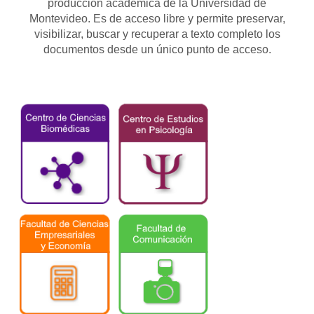
producción académica de la Universidad de
Montevideo. Es de acceso libre y permite preservar,
visibilizar, buscar y recuperar a texto completo los
documentos desde un único punto de acceso.