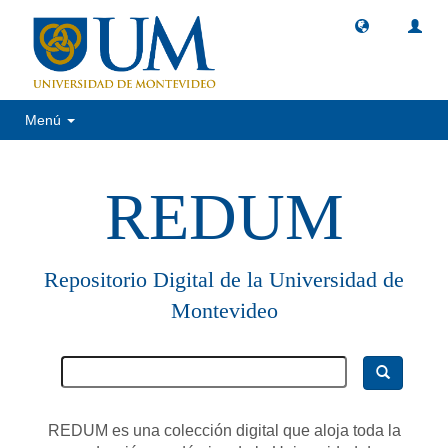
Menú
REDUM
Repositorio Digital de la Universidad de
Montevideo
REDUM es una colección digital que aloja toda la