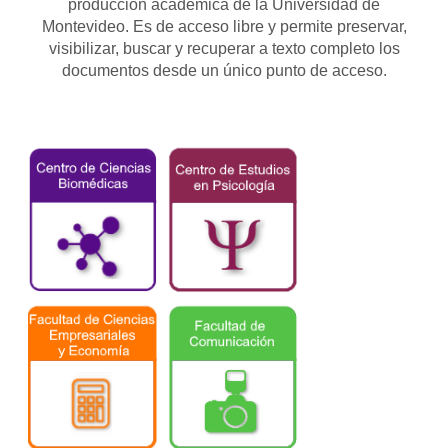
producción académica de la Universidad de
Montevideo. Es de acceso libre y permite preservar,
visibilizar, buscar y recuperar a texto completo los
documentos desde un único punto de acceso.