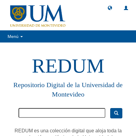
Menú
REDUM
Repositorio Digital de la Universidad de
Montevideo
REDUM es una colección digital que aloja toda la