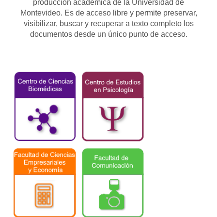
producción académica de la Universidad de
Montevideo. Es de acceso libre y permite preservar,
visibilizar, buscar y recuperar a texto completo los
documentos desde un único punto de acceso.