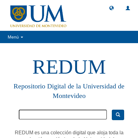
Menú
REDUM
Repositorio Digital de la Universidad de
Montevideo
REDUM es una colección digital que aloja toda la