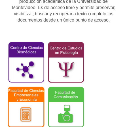
producción académica de la Universidad de
Montevideo. Es de acceso libre y permite preservar,
visibilizar, buscar y recuperar a texto completo los
documentos desde un único punto de acceso.