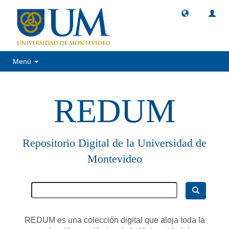
Menú
REDUM
Repositorio Digital de la Universidad de
Montevideo
REDUM es una colección digital que aloja toda la