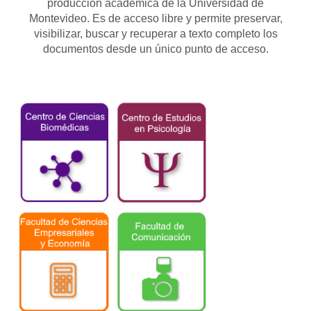
producción académica de la Universidad de
Montevideo. Es de acceso libre y permite preservar,
visibilizar, buscar y recuperar a texto completo los
documentos desde un único punto de acceso.