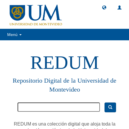
Menú
REDUM
Repositorio Digital de la Universidad de
Montevideo
REDUM es una colección digital que aloja toda la